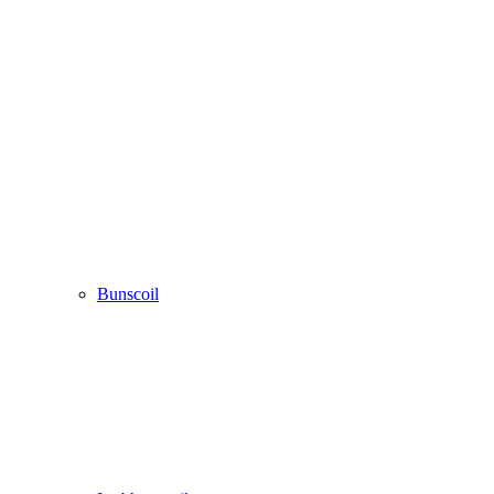
Bunscoil