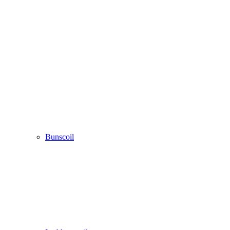
Bunscoil