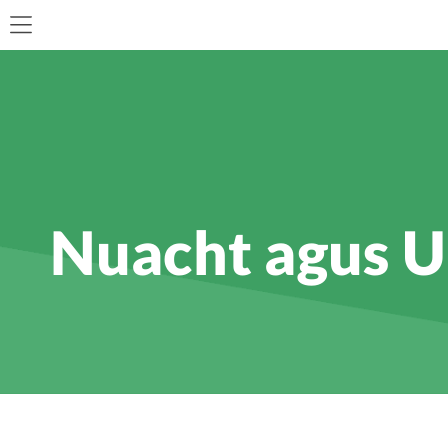
Nuacht agus Ua