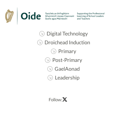
Digital Technology
Droichead Induction
Primary
Post-Primary
GaelAonad
Leadership
Follow: