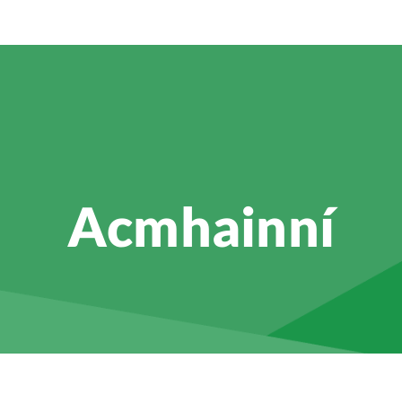
Acmhainní