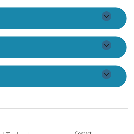
Contact