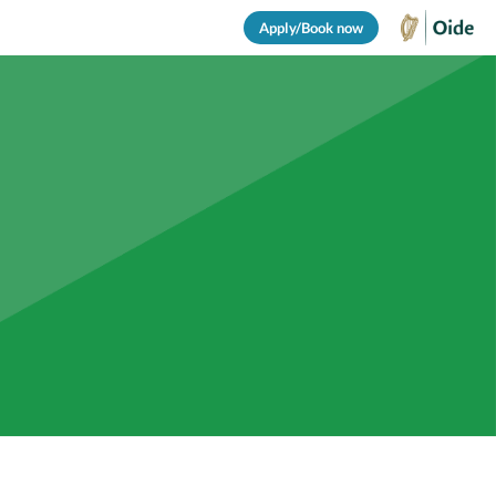
Apply/Book now