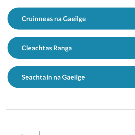
Cruinneas na Gaeilge
Cleachtas Ranga
Seachtain na Gaeilge