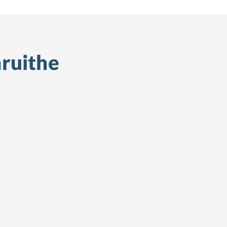
ruithe