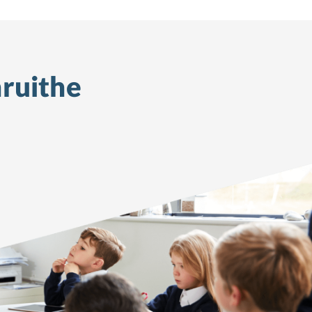
ruithe