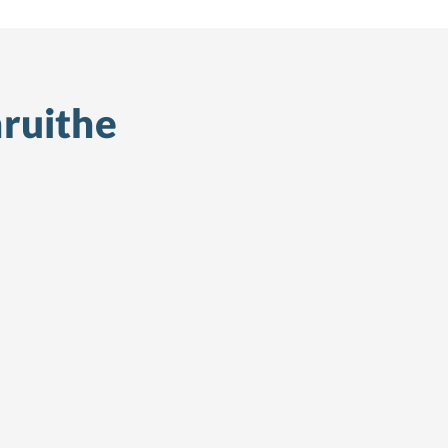
ruithe