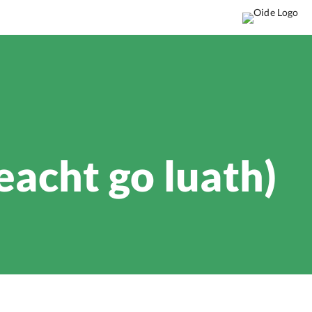
eacht go luath)