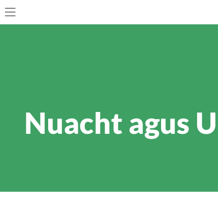
Nuacht agus Ua