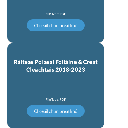
Ráiteas Polasaí Folláine & Creat
Cleachtais 2018-2023