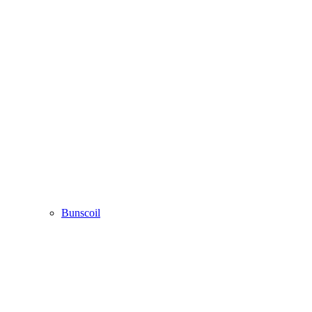
Bunscoil