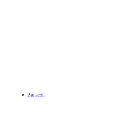
Bunscoil