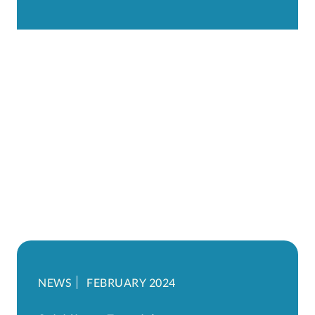
NEWS
FEBRUARY 2024