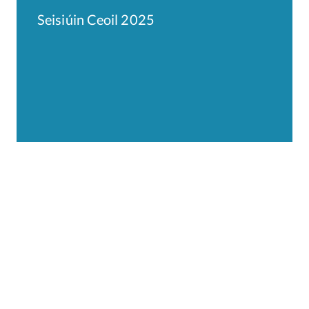
Seisiúin Ceoil 2025