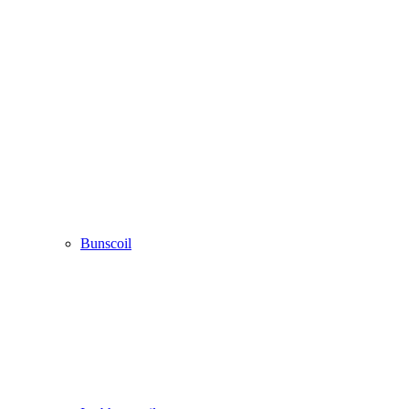
Bunscoil