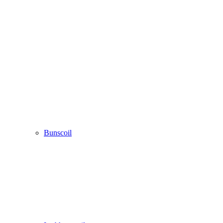
Bunscoil