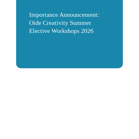
Importance Announcement:
Oide Creativity Summer
Elective Workshops 2026