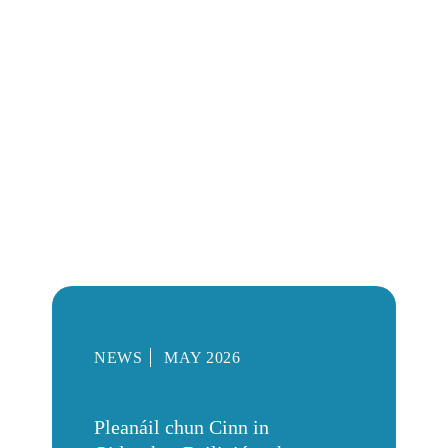
NEWS
MAY 2026
Pleanáil chun Cinn in