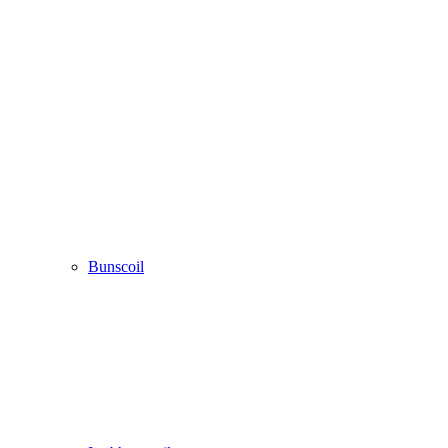
Bunscoil