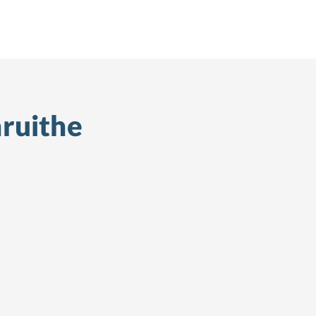
ruithe