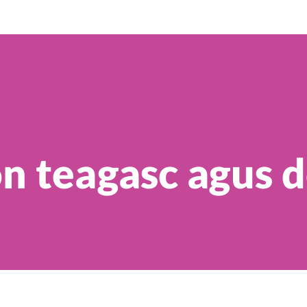
n teagasc agus 