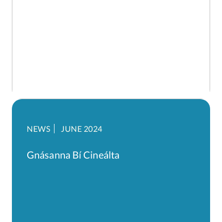
NEWS
JUNE 2024
Gnásanna Bí Cineálta