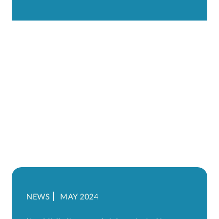
NEWS
MAY 2024