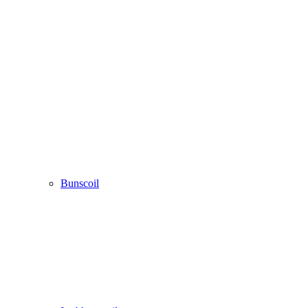
Bunscoil