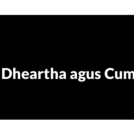
 Dheartha agus Cu