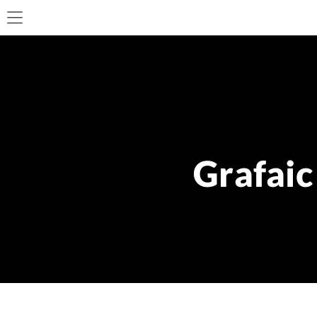
Grafaic