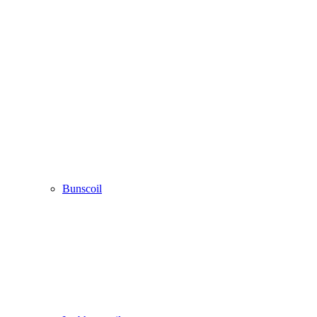
Bunscoil