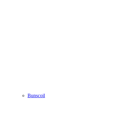
Bunscoil