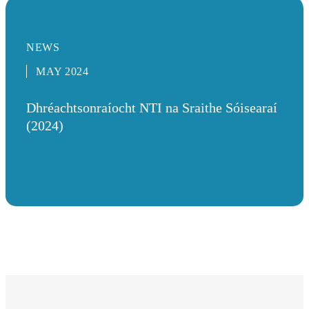
NEWS
MAY 2024
Dhréachtsonraíocht NTI na Sraithe Sóisearaí
(2024)