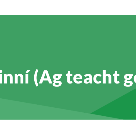
ní (Ag teacht g